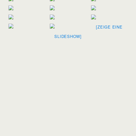
[ZEIGE EINE
SLIDESHOW]