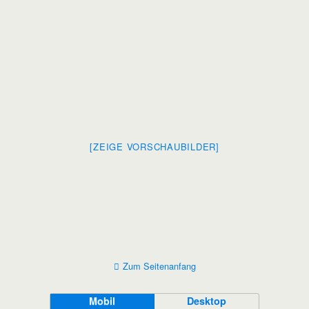
[ZEIGE VORSCHAUBILDER]
Zum Seitenanfang
Mobil
Desktop