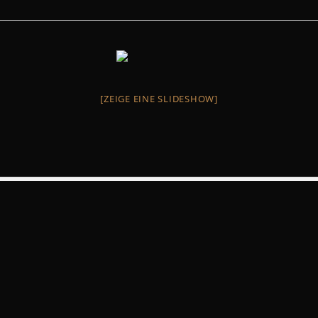
[ZEIGE EINE SLIDESHOW]