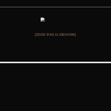
[ZEIGE EINE SLIDESHOW]