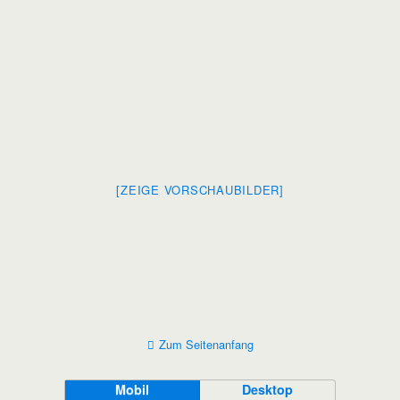
[ZEIGE VORSCHAUBILDER]
Zum Seitenanfang
Mobil
Desktop