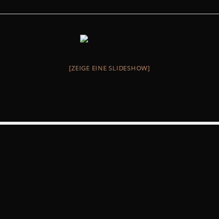
[ZEIGE EINE SLIDESHOW]