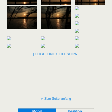
[ZEIGE EINE SLIDESHOW]
Zum Seitenanfang
Mobil
Desktop